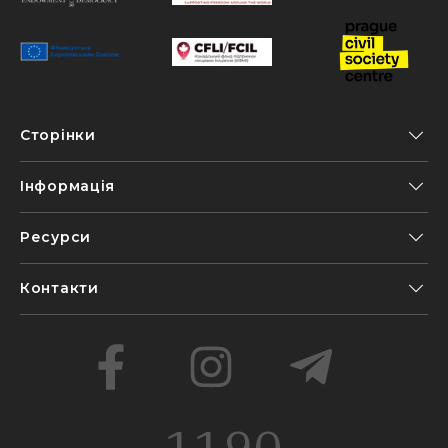
Сторінки
Інформація
Ресурси
Контакти
1190