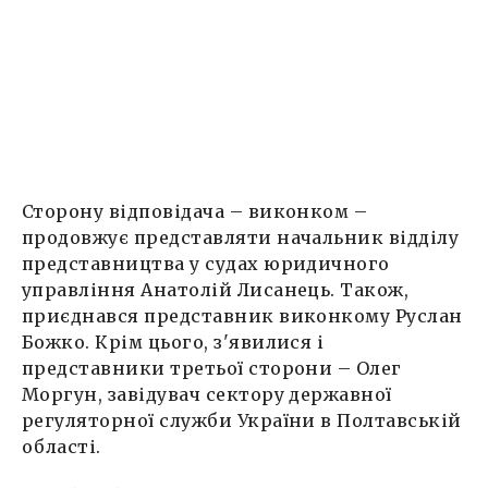
Сторону відповідача – виконком –
продовжує представляти начальник відділу
представництва у судах юридичного
управління Анатолій Лисанець. Також,
приєднався представник виконкому Руслан
Божко. Крім цього, з'явилися і
представники третьої сторони – Олег
Моргун, завідувач сектору державної
регуляторної служби України в Полтавській
області.