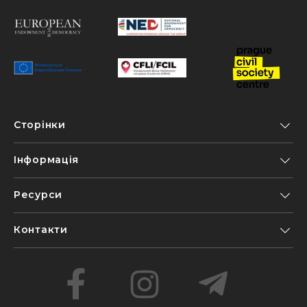
Сторінки
Інформація
Ресурси
Контакти