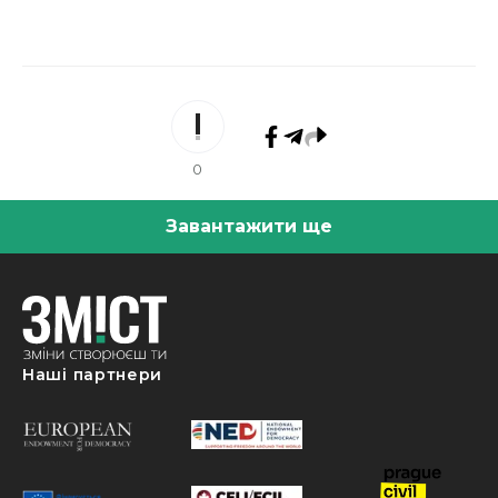
0
Завантажити ще
Наші партнери