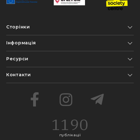
Сторінки
Інформація
Ресурси
Контакти
1190
публікації