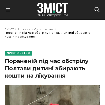
>
>
>
ЗМІСТ
Новини
Суспільство
Пораненій під час обстрілу Полтави дитині збирають
кошти на лікування
СУСПІЛЬСТВО
Пораненій під час обстрілу
Полтави дитині збирають
кошти на лікування