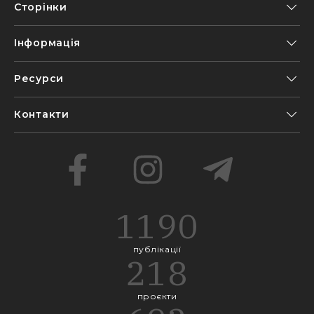
Сторінки
Інформація
Ресурси
Контакти
1190
публікації
218
проєкти