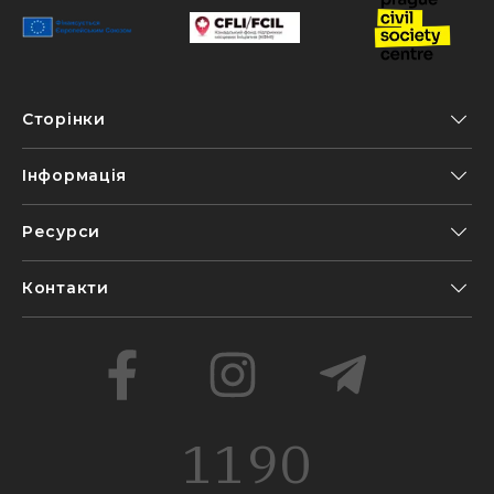
Сторінки
Інформація
Ресурси
Контакти
1190