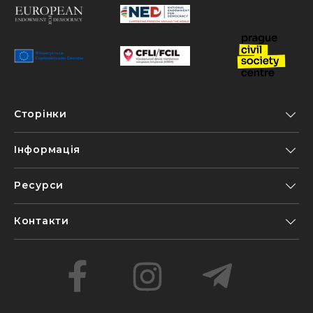
Сторінки
Інформація
Ресурси
Контакти