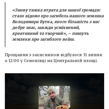
«Знову тяжка втрата для нашої громади:
стало відомо про загибель нашого земляка
Володимира Бутка, якого більшість з нас
добре знає, завжди усміхнений,
креативний та творчий», –
пишуть
земляки про загиблого воїна.
Прощання з захисником відбулося 31 липня
о 12:00 у Семенівці на Центральній площі.