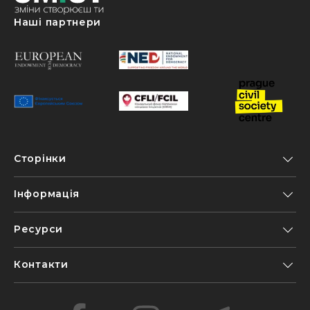
Наші партнери
Сторінки
Інформація
Ресурси
Контакти