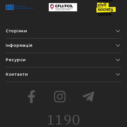
Сторінки
Інформація
Ресурси
Контакти
1190