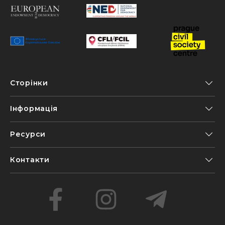
Сторінки
Інформація
Ресурси
Контакти