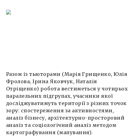
Разом із тьюторами (Марія Грищенко, Юлія
Фролова, Ірина Яковчук, Наталія
Отріщенко) робота вестиметься у чотирьох
паралельних підгрупах, учасники якої
досліджуватимуть території з різних точок
зору: спостереження за активностями,
аналіз бізнесу, архітектурно-просторовий
аналіз та соціологічний аналіз методом
картографування (мапування).