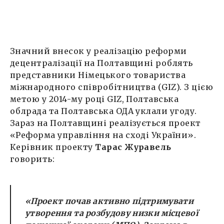
Значний внесок у реалізацію реформи
децентралізації на Полтавщині роблять
представники Німецького товариства
міжнародного співробітництва (GIZ). З цією
метою у 2014-му році GIZ, Полтавська
облрада та Полтавська ОДА уклали угоду.
Зараз на Полтавщині реалізується проект
«Реформа управління на сході України».
Керівник проекту
Тарас Журавель
говорить:
«Проект почав активно підтримувати
утворення та розбудову низки місцевої