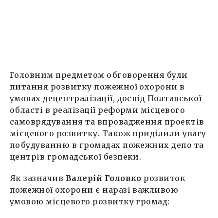
Головним предметом обговорення були
питання розвитку пожежної охорони в
умовах децентралізації, досвід Полтавської
області в реалізації реформи місцевого
самоврядування та впровадження проектів
місцевого розвитку. Також приділили увагу
побудуванню в громадах пожежних депо та
центрів громадської безпеки.
Як зазначив
Валерій Головко
розвиток
пожежної охорони є наразі важливою
умовою місцевого розвитку громад: