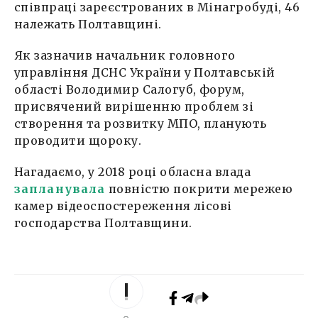
співпраці зареєстрованих в Мінагробуді, 46
належать Полтавщині.
Як зазначив начальник головного
управління ДСНС України у Полтавській
області Володимир Салогуб, форум,
присвячений вирішенню проблем зі
створення та розвитку МПО, планують
проводити щороку.
Нагадаємо, у 2018 році обласна влада
запланувала
повністю покрити мережею
камер відеоспостереження лісові
господарства Полтавщини.