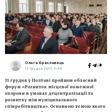
Ольга Браславець
12 Грудня 2017, 11:59
11 грудня у Полтаві пройшов обласний
форум «Розвиток місцевої пожежної
охорони в умовах децентралізації та
розвитку міжмуніципального
співробітництва». Основною темою якого