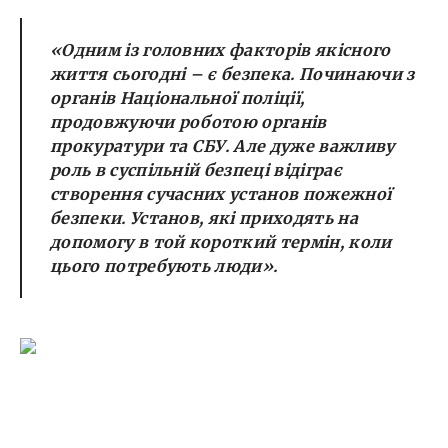
«Одним із головних факторів якісного
життя сьогодні – є безпека. Починаючи з
органів Національної поліції,
продовжуючи роботою органів
прокуратури та СБУ. Але дуже важливу
роль в суспільній безпеці відіграє
створення сучасних установ пожежної
безпеки. Установ, які приходять на
допомогу в той короткий термін, коли
цього потребують люди».