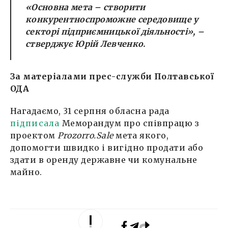
«Основна мета – створити
конкурентноспроможне середовище у
секторі підприємницької діяльності»,
–
стверджує Юрій Левченко.
За матеріалами прес-служби Полтавської
ОДА
Нагадаємо, 31 серпня обласна рада
підписала
Меморандум про співпрацю з
проектом
Prozorro.Sale
мета якого,
допомогти швидко і вигідно продати або
здати в оренду державне чи комунальне
майно.