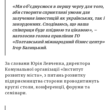
«
Ми об’єднуємося в першу чергу для того,
аби створити сприятливі умови для
залучення інвестицій як українських, так і
закордонних. Сподіваюсь, що наша
співпраця буде плідною та цікавою
»,
–
наголосив голова правління ГО
«Полтавський міжнародний бізнес центр»
Ігор Балицький.
За словами Юрія Левченка, директора
Комунальної організації «Інститут
розвитку міста», з питань розвитку
підприємництва сторони проводитимуть
круглі столи, конференції, форуми та
семінари.