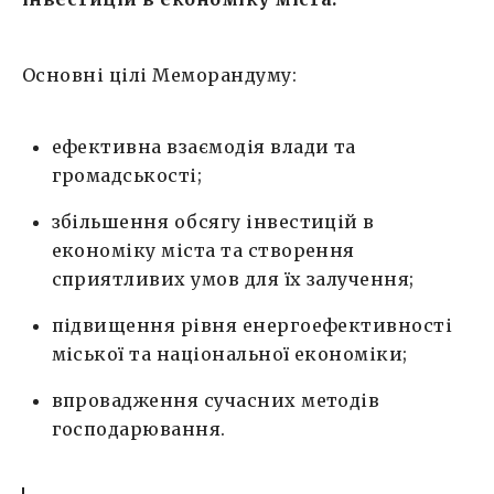
Основні цілі Меморандуму:
ефективна взаємодія влади та
громадськості;
збільшення обсягу інвестицій в
економіку міста та створення
сприятливих умов для їх залучення;
підвищення рівня енергоефективності
міської та національної економіки;
впровадження сучасних методів
господарювання.