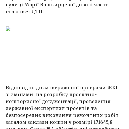
вулиці Марії Башкирцевої доволі часто
стаються ДТП.
Відповідно до затвердженої програми ЖКГ
зі змінами, на розробку проектно-
кошторисної документації, проведення
державної експертизи проектів та
безпосереднє виконання ремонтних робіт
загалом заклали кошти у розмірі 171645,8