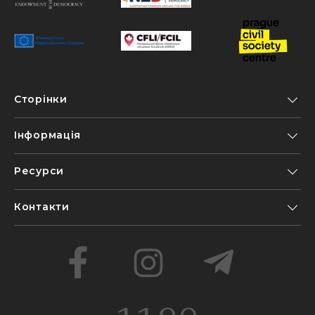
Сторінки
Інформація
Ресурси
Контакти