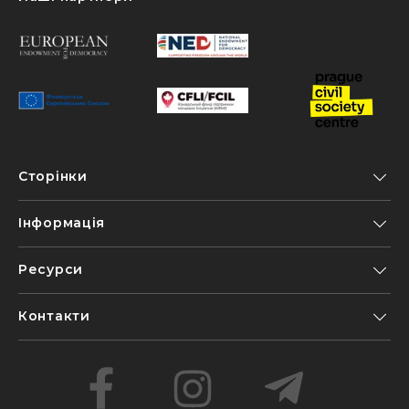
Сторінки
Інформація
Ресурси
Контакти