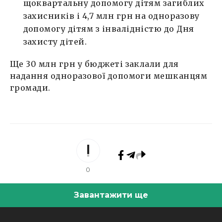
щоквартальну допомогу дітям загиблих
захисників і 4,7 млн грн на одноразову
допомогу дітям з інвалідністю до Дня
захисту дітей.
Ще 30 млн грн у бюджеті заклали для
надання одноразової допомоги мешканцям
громади.
0
Завантажити ще