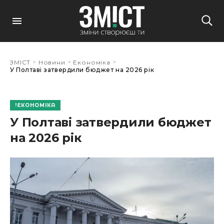
>
>
>
ЗМІСТ
Новини
Економіка
У Полтаві затвердили бюджет на 2026 рік
ЕКОНОМІКА
У Полтаві затвердили бюджет
на 2026 рік