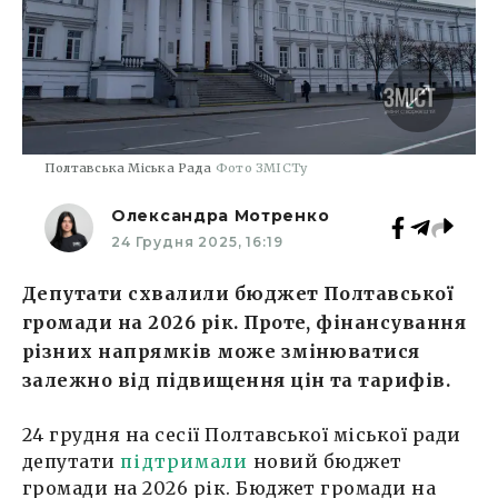
Полтавська Міська Рада
Фото ЗМІСТу
Олександра Мотренко
24 Грудня 2025, 16:19
Депутати схвалили бюджет Полтавської
громади на 2026 рік. Проте, фінансування
різних напрямків може змінюватися
залежно від підвищення цін та тарифів.
24 грудня на сесії Полтавської міської ради
депутати
підтримали
новий бюджет
громади на 2026 рік. Бюджет громади на