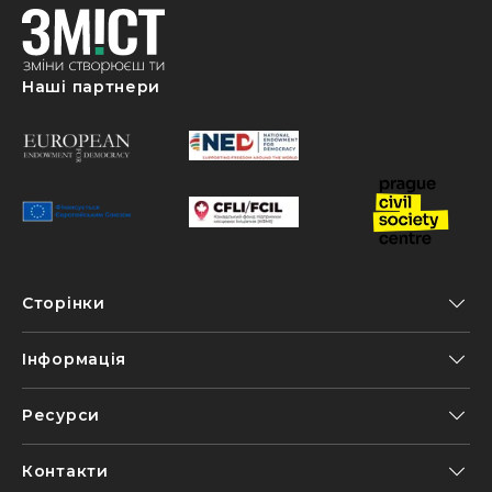
Наші партнери
Сторінки
Інформація
Ресурси
Контакти