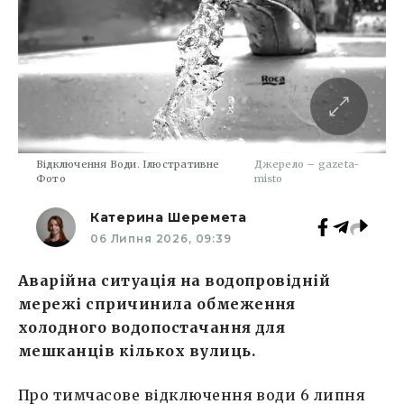
Відключення Води. Ілюстративне
Джерело – gazeta-
Фото
misto
Катерина Шеремета
06 Липня 2026, 09:39
Аварійна ситуація на водопровідній
мережі спричинила обмеження
холодного водопостачання для
мешканців кількох вулиць.
Про тимчасове відключення води 6 липня