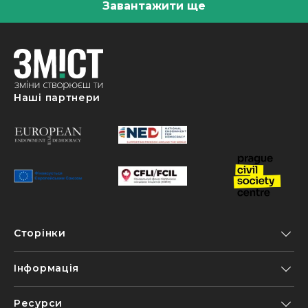
Завантажити ще
Наші партнери
Сторінки
Інформація
Ресурси