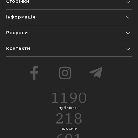
Сторінки
Інформація
Ресурси
Контакти
1190
публікації
218
проєкти