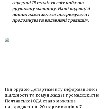
середині 15 століття світ побачив
друковану машинку. Наші видавці й
понині намагаються підтримувати і
продовжувати видавничі традиції».
Під орудою Департаменту інформаційної
діяльності та комунікації з громадськістю
Полтавської ОДА стало можливе
нагородження.
20 переможців у 7