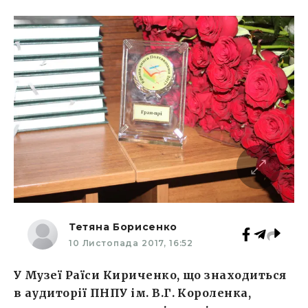
Тетяна Борисенко
10 Листопада 2017, 16:52
У Музеї Раїси Кириченко, що знаходиться
в аудиторії ПНПУ ім. В.Г. Короленка,