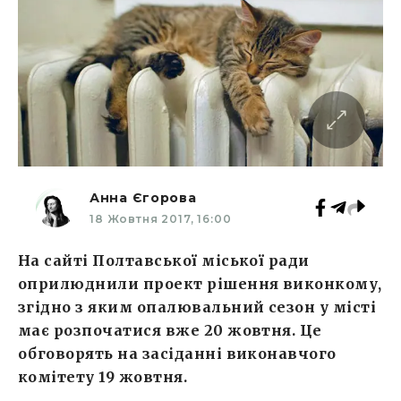
Анна Єгорова
18 Жовтня 2017, 16:00
На сайті Полтавської міської ради
оприлюднили проект рішення виконкому,
згідно з яким опалювальний сезон у місті
має розпочатися вже 20 жовтня. Це
обговорять на засіданні виконавчого
комітету 19 жовтня.