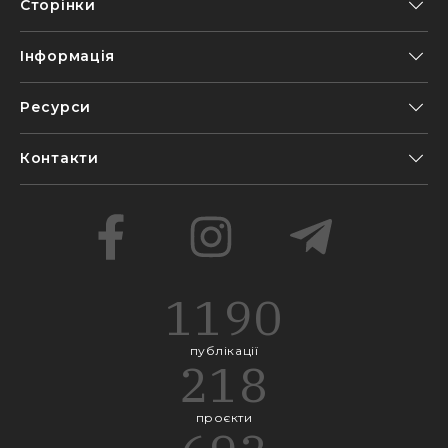
Сторінки
Інформація
Ресурси
Контакти
1190
публікації
218
проєкти