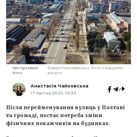
Ілюстративне
Вулиця Решетилівська. Фото з відкритих
Фото
джерел
Анастасія Чайковська
17 Квітня 2025, 16:33
Після перейменування вулиць у Полтаві
та громаді, постає потреба зміни
фізичних покажчиків на будинках.