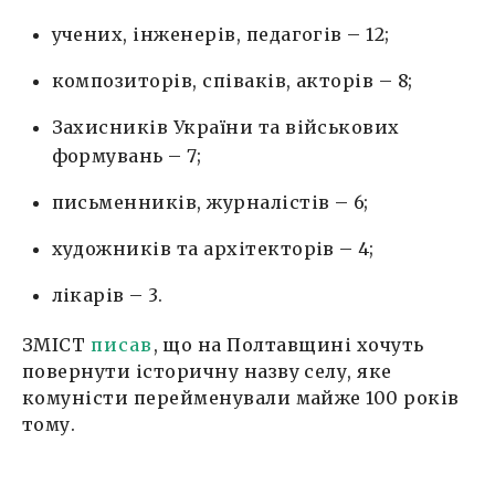
учених, інженерів, педагогів – 12;
композиторів, співаків, акторів – 8;
Захисників України та військових
формувань – 7;
письменників, журналістів – 6;
художників та архітекторів – 4;
лікарів – 3.
ЗМІСТ
писав
, що на Полтавщині хочуть
повернути історичну назву селу, яке
комуністи перейменували майже 100 років
тому.