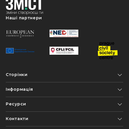
Наші партнери
Сторінки
Інформація
Ресурси
Контакти