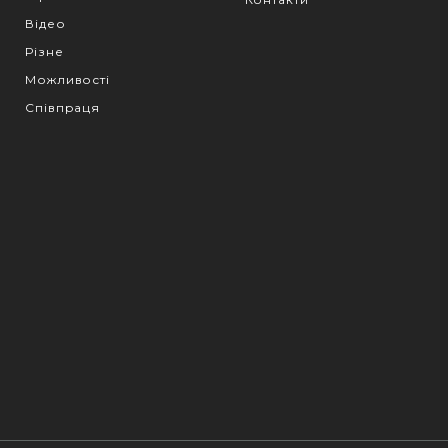
Відео
Різне
Можливості
Співпраця