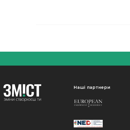
Наші партнери