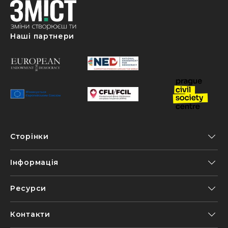
Наші партнери
Сторінки
Інформація
Ресурси
Контакти