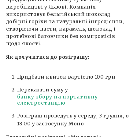
виробництві у Львові. Компанія
використовує бельгійський шоколад,
добірні горіхи та натуральні інгредієнти,
створюючи пасти, карамель, шоколад і
протеїнові батончики без компромісів
щодо якості.
Як долучитися до розіграшу:
Придбати квиток вартістю 100 грн
Переказати суму у
банку збору на портативну
електростанцію
Розіграш проведуть у середу, 3 грудня, о
18:00 у застосунку Моно