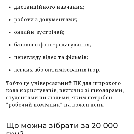
дистанційного навчання;
роботи з документами;
онлайн-зустрічей;
базового фото-редагування;
перегляду відео та фільмів;
легких або оптимізованих ігор.
Тобто це універсальний ПК для широкого
кола користувачів, включно зі школярами,
студентами чи людьми, яким потрібен
"робочий помічник" на кожен день.
Що можна зібрати за 20 000
грн?