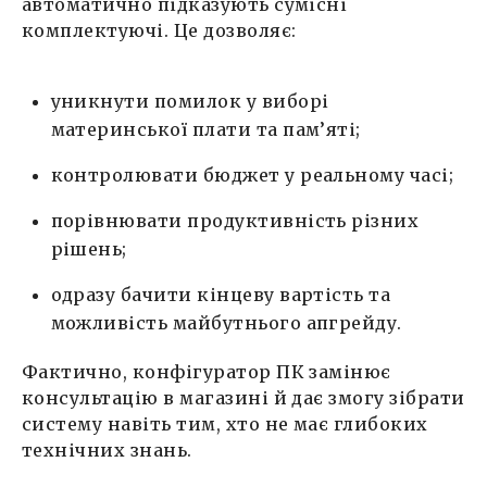
автоматично підказують сумісні
комплектуючі. Це дозволяє:
уникнути помилок у виборі
материнської плати та пам’яті;
контролювати бюджет у реальному часі;
порівнювати продуктивність різних
рішень;
одразу бачити кінцеву вартість та
можливість майбутнього апгрейду.
Фактично, конфігуратор ПК замінює
консультацію в магазині й дає змогу зібрати
систему навіть тим, хто не має глибоких
технічних знань.