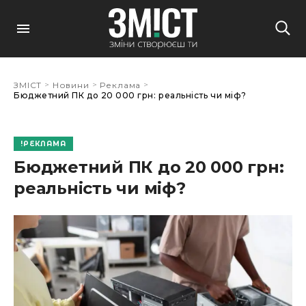
>
>
>
ЗМІСТ
Новини
Реклама
Бюджетний ПК до 20 000 грн: реальність чи міф?
РЕКЛАМА
Бюджетний ПК до 20 000 грн:
реальність чи міф?