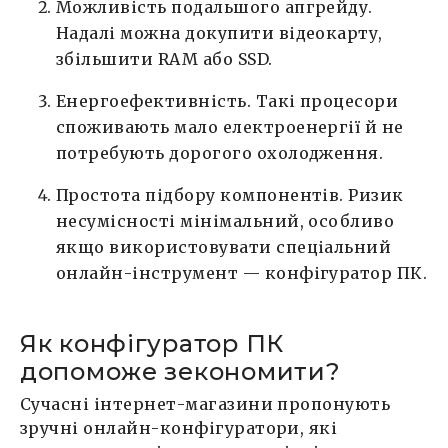
Можливість подальшого апгрейду.
Надалі можна докупити відеокарту,
збільшити RAM або SSD.
Енергоефективність. Такі процесори
споживають мало електроенергії й не
потребують дорогого охолодження.
Простота підбору компонентів. Ризик
несумісності мінімальний, особливо
якщо використовувати спеціальний
онлайн-інструмент — конфігуратор ПК.
Як конфігуратор ПК
допоможе зекономити?
Сучасні інтернет-магазини пропонують
зручні онлайн-конфігуратори, які