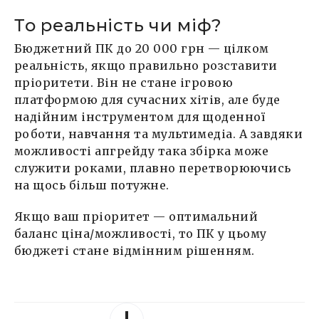
То реальність чи міф?
Бюджетний ПК до 20 000 грн — цілком
реальність, якщо правильно розставити
пріоритети. Він не стане ігровою
платформою для сучасних хітів, але буде
надійним інструментом для щоденної
роботи, навчання та мультимедіа. А завдяки
можливості апгрейду така збірка може
служити роками, плавно перетворюючись
на щось більш потужне.
Якщо ваш пріоритет — оптимальний
баланс ціна/можливості, то ПК у цьому
бюджеті стане відмінним рішенням.