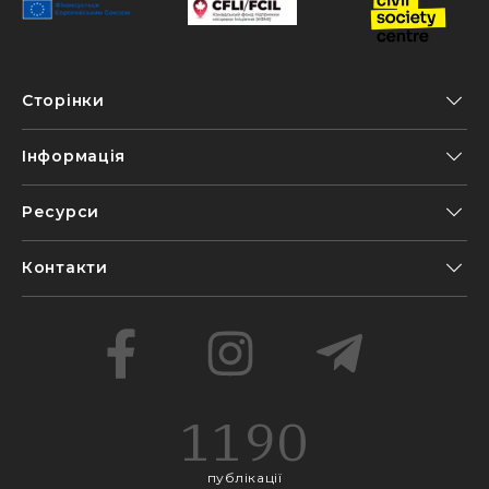
Сторінки
Інформація
Ресурси
Контакти
1190
публікації