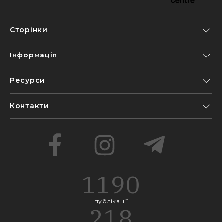
Сторінки
Інформація
Ресурси
Контакти
1190
публікації
218