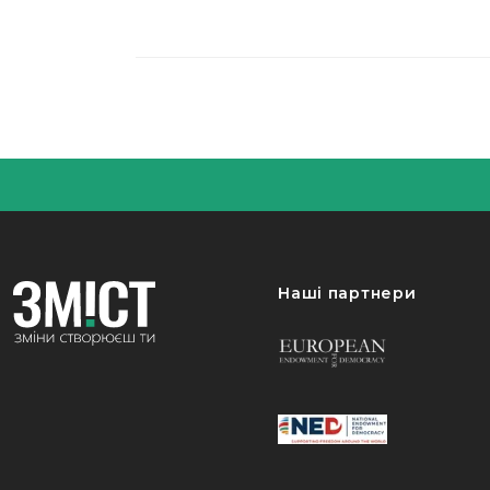
Наші партнери