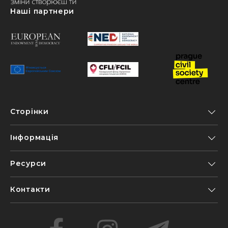
Наші партнери
Сторінки
Інформація
Ресурси
Контакти