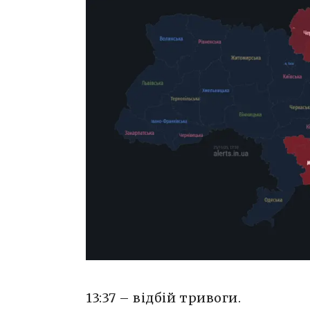
13:37 – відбій тривоги.