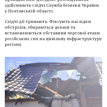
здійснюють слідчі Служба безпеки України
у Полтавській області.
Слідчі дії тривають. Фіксують наслідки
обстрілів, збираються докази та
встановлюються обставини чергової атаки
російських сил на цивільну інфраструктуру
регіону.