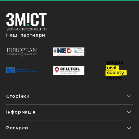
Наші партнери
Сторінки
Інформація
Ресурси