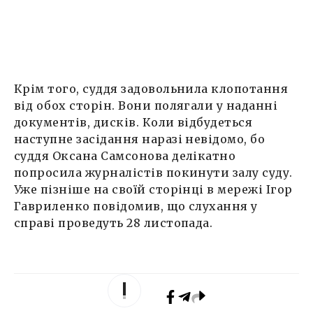
Крім того, суддя задовольнила клопотання
від обох сторін. Вони полягали у наданні
документів, дисків. Коли відбудеться
наступне засідання наразі невідомо, бо
суддя Оксана Самсонова делікатно
попросила журналістів покинути залу суду.
Уже пізніше на своїй сторінці в мережі Ігор
Гавриленко повідомив, що слухання у
справі проведуть 28 листопада.