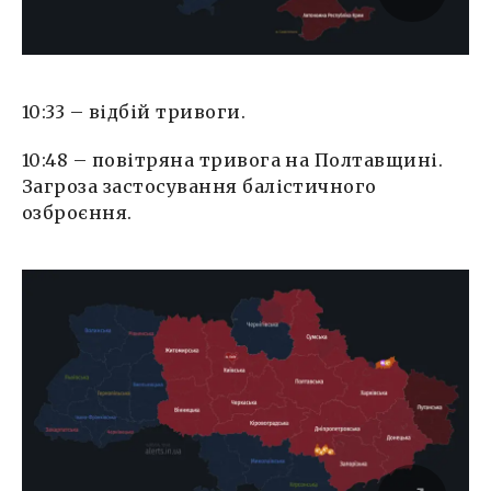
10:33 – відбій тривоги.
10:48 – повітряна тривога на Полтавщині.
Загроза застосування балістичного
озброєння.