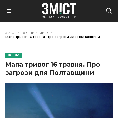
>
>
>
ЗМІСТ
Новини
Війна
Мапа тривог 16 травня. Про загрози для Полтавщини
ВІЙНА
Мапа тривог 16 травня. Про
загрози для Полтавщини