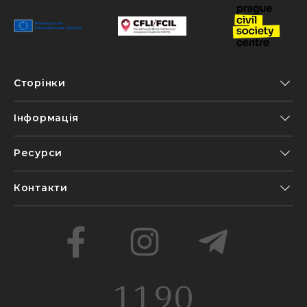
Сторінки
Інформація
Ресурси
Контакти
1190