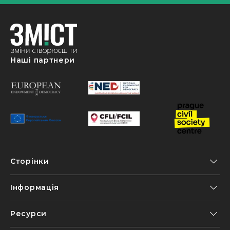
Наші партнери
Сторінки
Інформація
Ресурси