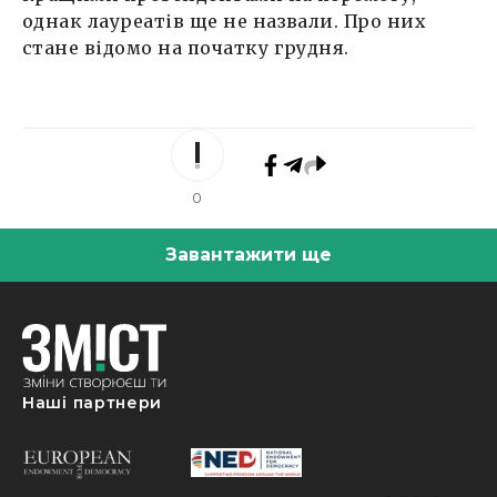
однак лауреатів ще не назвали. Про них
стане відомо на початку грудня.
0
Завантажити ще
Наші партнери