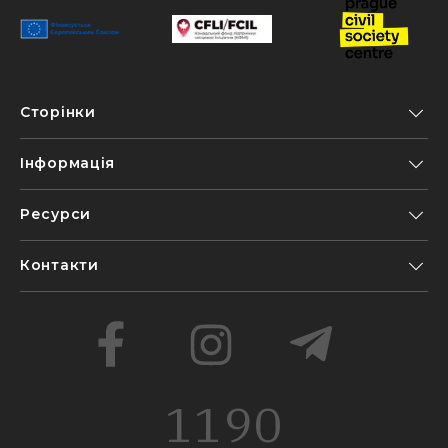
Сторінки
Інформація
Ресурси
Контакти
1190