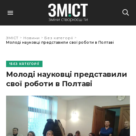
>
>
>
ЗМІСТ
Новини
Без категорії
Молоді науковці представили свої роботи в Полтаві
БЕЗ КАТЕГОРІЇ
Молоді науковці представили
свої роботи в Полтаві