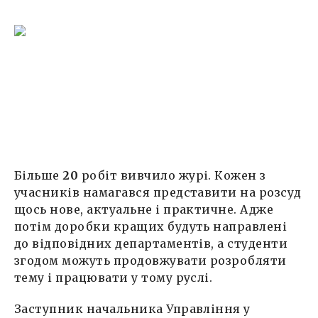
Більше
20
робіт вивчило журі. Кожен з
учасників намагався представити на розсуд
щось нове, актуальне і практичне. Адже
потім доробки кращих будуть направлені
до відповідних департаментів, а студенти
згодом можуть продовжувати розробляти
тему і працювати у тому руслі.
Заступник начальника Управління у