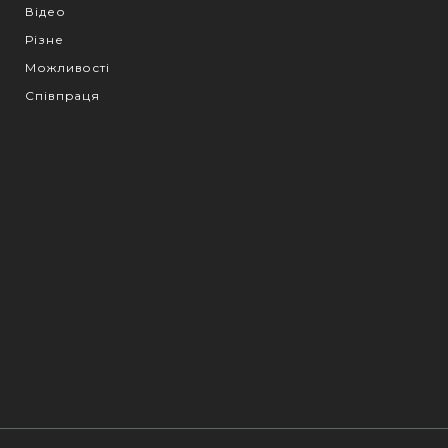
Відео
Різне
Можливості
Співпраця