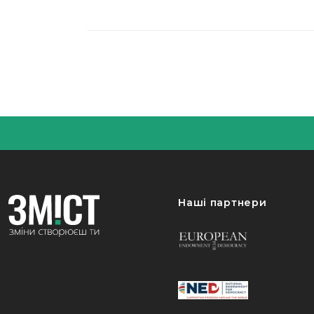
Наші партнери