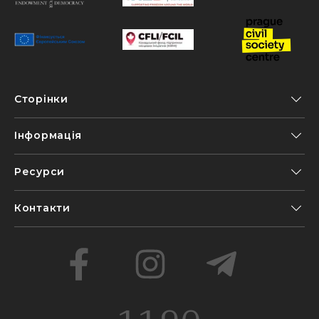
Сторінки
Інформація
Ресурси
Контакти