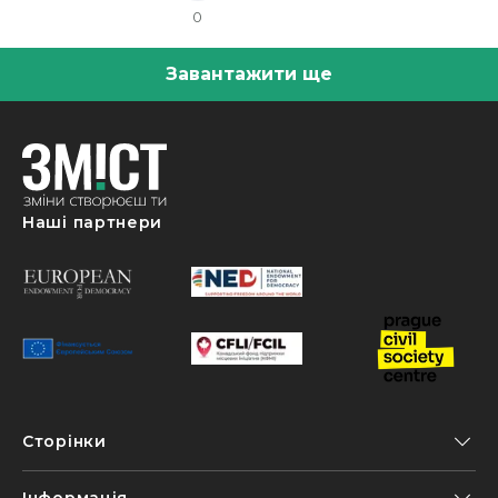
0
Завантажити ще
Наші партнери
Сторінки
Інформація