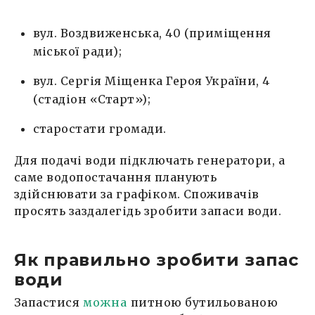
вул. Воздвиженська, 40 (приміщення
міської ради);
вул. Сергія Міщенка Героя України, 4
(стадіон «Старт»);
старостати громади.
Для подачі води підключать генератори, а
саме водопостачання планують
здійснювати за графіком. Споживачів
просять заздалегідь зробити запаси води.
Як правильно зробити запас
води
Запастися
можна
питною бутильованою