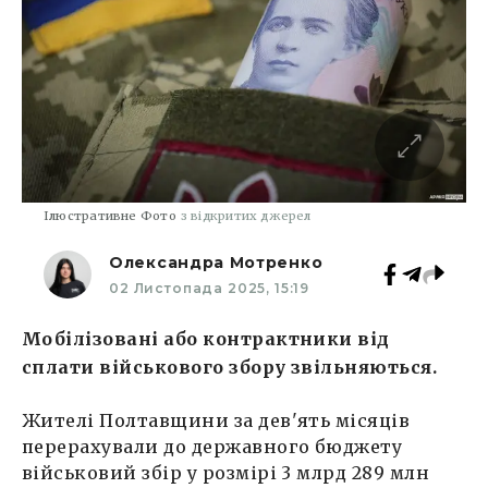
Ілюстративне Фото
з відкритих джерел
Олександра Мотренко
02 Листопада 2025, 15:19
Мобілізовані або контрактники від
сплати військового збору звільняються.
Жителі Полтавщини за дев'ять місяців
перерахували до державного бюджету
військовий збір у розмірі 3 млрд 289 млн