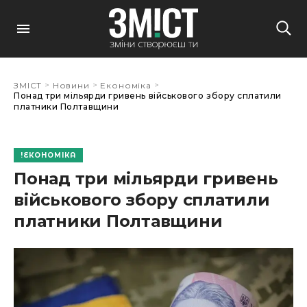
>
>
>
ЗМІСТ
Новини
Економіка
Понад три мільярди гривень військового збору сплатили
платники Полтавщини
ЕКОНОМІКА
Понад три мільярди гривень
військового збору сплатили
платники Полтавщини