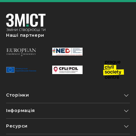
Наші партнери
Сторінки
Інформація
Ресурси