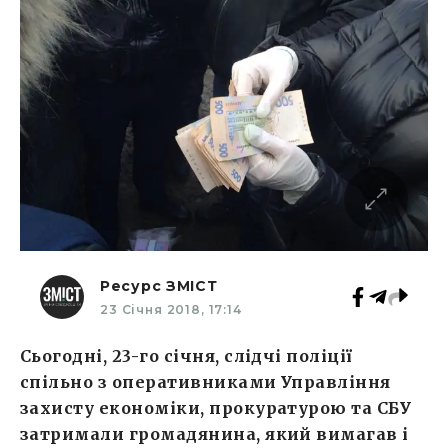
Ресурс ЗМІСТ
23 Січня 2018, 17:14
Сьогодні, 23-го січня, слідчі поліції
спільно з оперативниками Управління
захисту економіки, прокуратурою та СБУ
затримали громадянина, який вимагав і