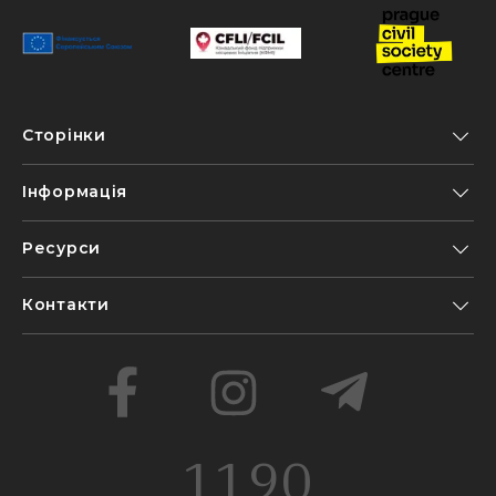
Сторінки
Інформація
Ресурси
Контакти
1190