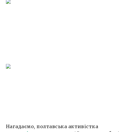
Нагадаємо, полтавська активістка