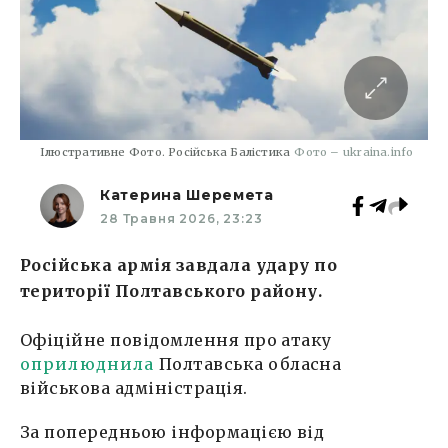
Ілюстративне Фото. Російська Балістика
Фото – ukraina.info
Катерина Шеремета
28 Травня 2026, 23:23
Російська армія завдала удару по
території Полтавського району.
Офіційне повідомлення про атаку
оприлюднила
Полтавська обласна
військова адміністрація.
За попередньою інформацією від