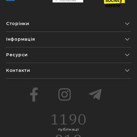
Сторінки
Інформація
Ресурси
Контакти
1190
публікації