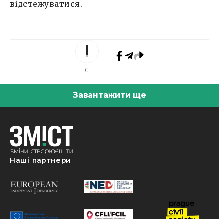
відстежуватися.
0
Завантажити ще
Наші партнери