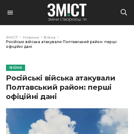
>
>
>
ЗМІСТ
Новини
Війна
Російські війська атакували Полтавський район: перші
офіційні дані
ВІЙНА
Російські війська атакували
Полтавський район: перші
офіційні дані