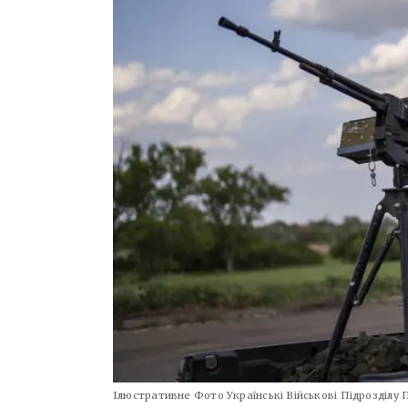
Ілюстративне Фото Українські Військові Підрозділу