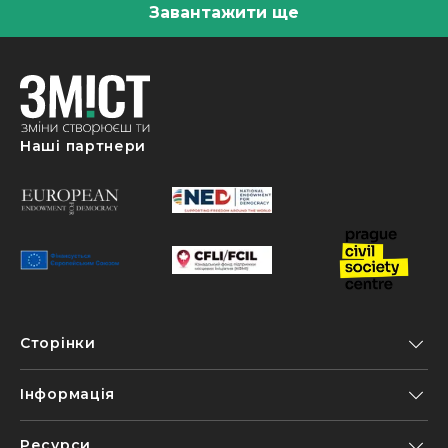
Завантажити ще
Наші партнери
Сторінки
Інформація
Ресурси