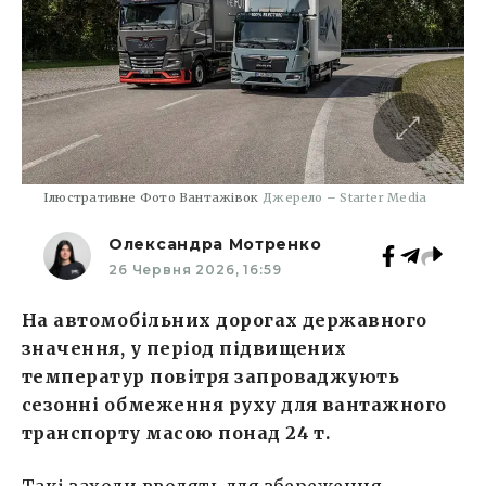
Ілюстративне Фото Вантажівок
Джерело – Starter Media
Олександра Мотренко
26 Червня 2026, 16:59
На автомобільних дорогах державного
значення, у період підвищених
температур повітря запроваджують
сезонні обмеження руху для вантажного
транспорту масою понад 24 т.