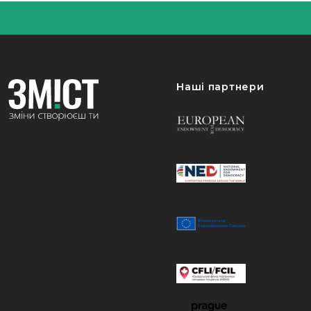
Наші партнери