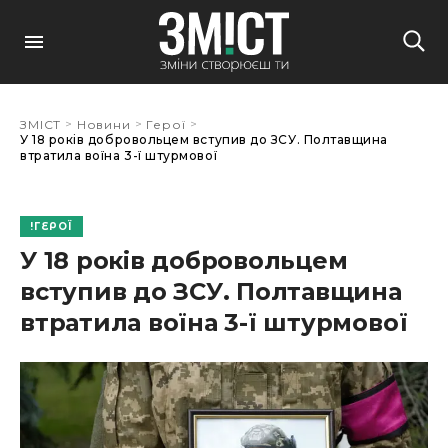
>
>
>
ЗМІСТ
Новини
Герої
У 18 років добровольцем вступив до ЗСУ. Полтавщина
втратила воїна 3-ї штурмової
ГЕРОЇ
У 18 років добровольцем
вступив до ЗСУ. Полтавщина
втратила воїна 3-ї штурмової