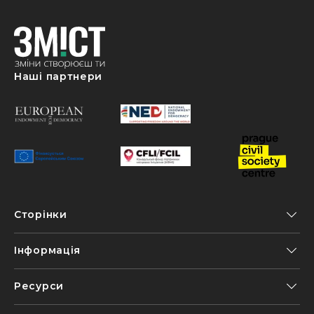
Наші партнери
Сторінки
Інформація
Ресурси