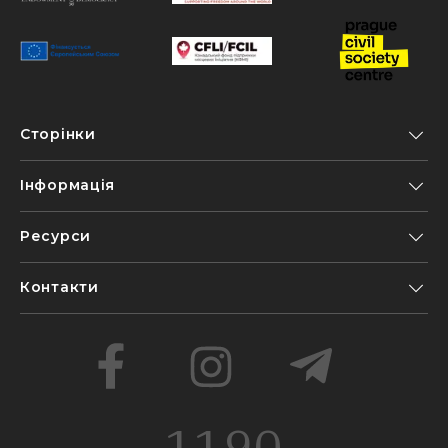
Сторінки
Інформація
Ресурси
Контакти
1190