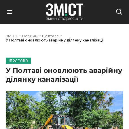
>
>
>
ЗМІСТ
Новини
Полтава
У Полтаві оновлюють аварійну ділянку каналізації
ПОЛТАВА
У Полтаві оновлюють аварійну
ділянку каналізації