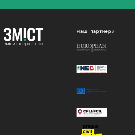
Наші партнери