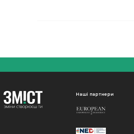
Наші партнери