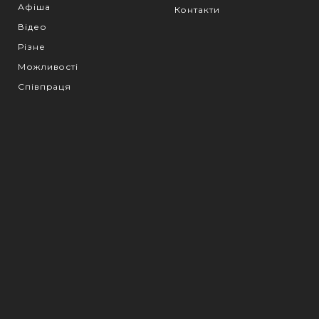
Афіша
Контакти
Відео
Різне
Можливості
Співпраця