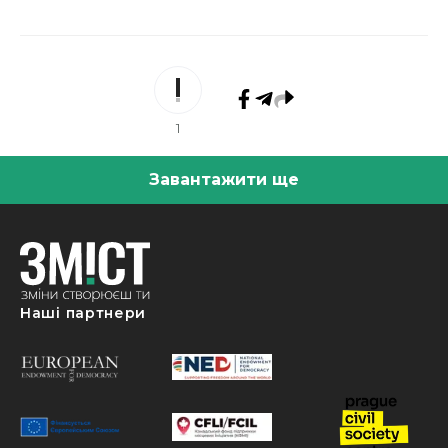
1
Завантажити ще
Наші партнери