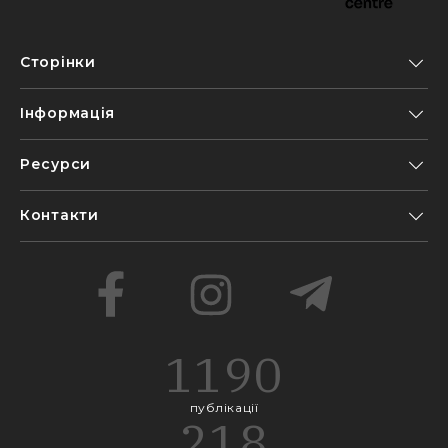
Сторінки
Інформація
Ресурси
Контакти
1190
публікації
218