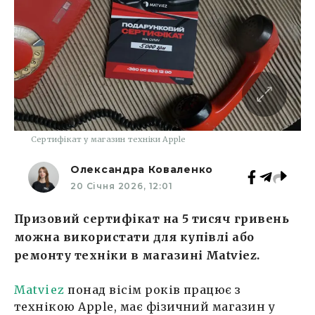
Сертифікат у магазин техніки Apple
Олександра Коваленко
20 Січня 2026, 12:01
Призовий сертифікат на 5 тисяч гривень
можна використати для купівлі або
ремонту техніки в магазині Matviez.
Matviez
понад вісім років працює з
технікою Apple, має фізичний магазин у