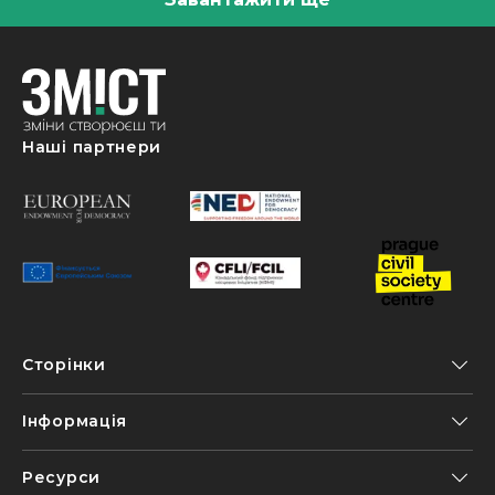
Наші партнери
Сторінки
Інформація
Ресурси