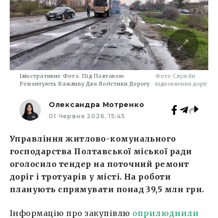
Ілюстративне Фото. Під Полтавою
Фото Служби
Ремонтують Важливу Для Логістики Дорогу
відновлення доріг
Олександра Мотренко
01 Червня 2026, 15:45
Управління житлово-комунального
господарства Полтавської міської ради
оголосило тендер на поточний ремонт
доріг і тротуарів у місті. На роботи
планують спрямувати понад 39,5 млн грн.
Інформацію про закупівлю
оприлюднили